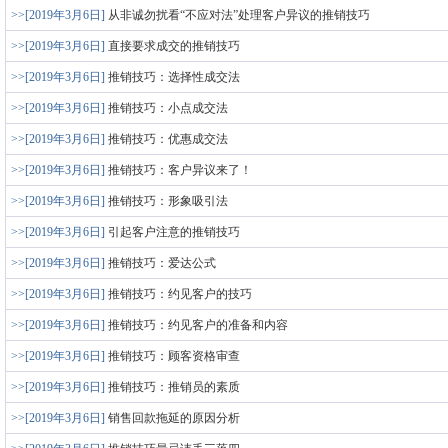
>>[2019年3月6日]
从非诚勿扰看“不应对法”处理客户异议的推销技巧
>>[2019年3月6日]
直接要求成交的推销技巧
>>[2019年3月6日]
推销技巧：选择性成交法
>>[2019年3月6日]
推销技巧：小点成交法
>>[2019年3月6日]
推销技巧：优惠成交法
>>[2019年3月6日]
推销技巧：客户异议来了！
>>[2019年3月6日]
推销技巧：形象吸引法
>>[2019年3月6日]
引起客户注意的推销技巧
>>[2019年3月6日]
推销技巧：爱达公式
>>[2019年3月6日]
推销技巧：约见客户的技巧
>>[2019年3月6日]
推销技巧：约见客户的准备和内容
>>[2019年3月6日]
推销技巧：顾客资格审查
>>[2019年3月6日]
推销技巧：推销员的素质
>>[2019年3月6日]
销售回款拖延的原因分析