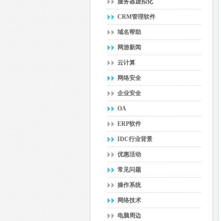
服务器虚拟化
CRM管理软件
域名帮助
网游新闻
云计算
网络安全
企业安全
OA
ERP软件
IDC行业背景
优惠活动
常见问题
操作系统
网络技术
电脑周边