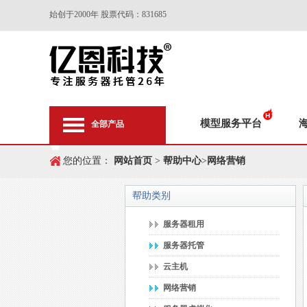
始创于2000年 股票代码：831685
模型服务平台
全部产品
您的位置：
网站首页
>
帮助中心
>
网络营销
帮助类别
服务器租用
服务器托管
云主机
网络营销