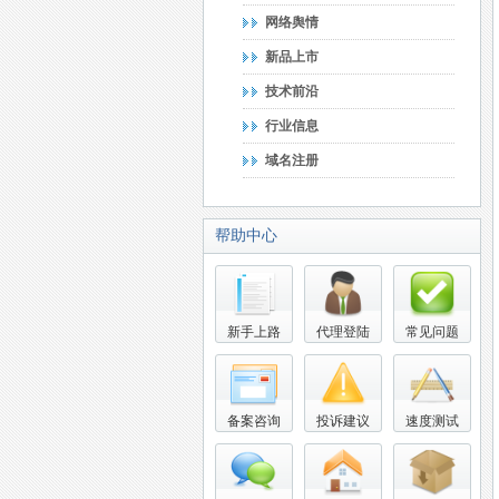
网络舆情
新品上市
技术前沿
行业信息
域名注册
帮助中心
新手上路
代理登陆
常见问题
备案咨询
投诉建议
速度测试