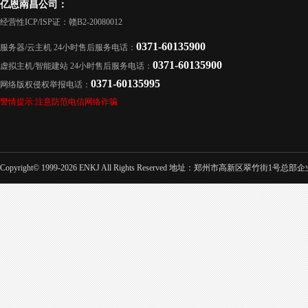
亿恩南昌公司：
经营性ICP/ISP证：赣B2-20080012
0371-60135900
服务器/云主机 24小时售后服务电话：
0371-60135900
虚拟主机/智能建站 24小时售后服务电话：
0371-60135995
网络版权侵权举报电话：
警情提示:注意防范电信网络诈骗
Copyright© 1999-2026 ENKJ All Rights Reserved 地址：郑