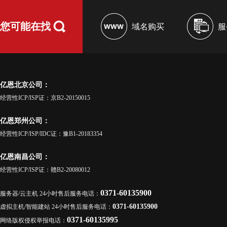
您可能在找
域名购买
服
亿恩北京公司：
经营性ICP/ISP证：京B2-20150015
亿恩郑州公司：
经营性ICP/ISP/IDC证：豫B1-20183354
亿恩南昌公司：
经营性ICP/ISP证：赣B2-20080012
0371-60135900
服务器/云主机 24小时售后服务电话：
0371-60135900
虚拟主机/智能建站 24小时售后服务电话：
0371-60135995
网络版权侵权举报电话：