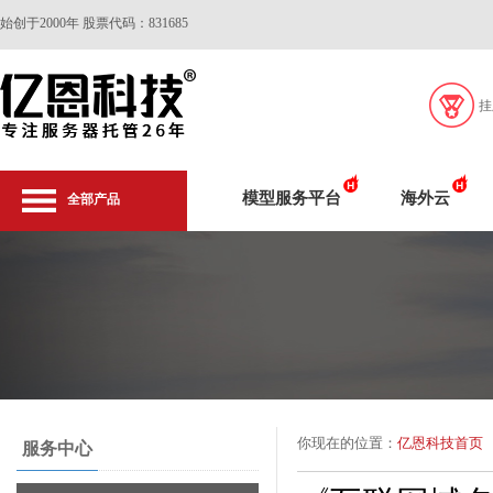
始创于2000年 股票代码：831685
挂
模型服务平台
海外云
全部产品
你现在的位置：
亿恩科技首页
服务中心