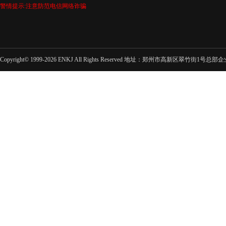
警情提示:注意防范电信网络诈骗
Copyright© 1999-2026 ENKJ All Rights Reserved 地址：郑