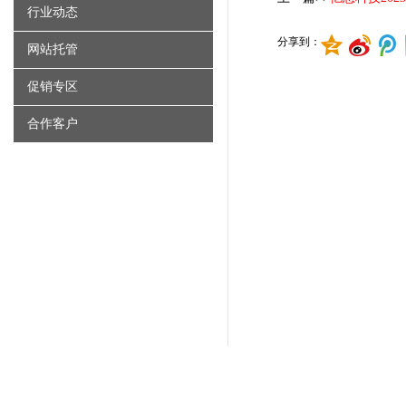
行业动态
分享到：
网站托管
促销专区
合作客户