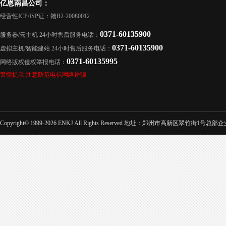
亿恩南昌公司：
经营性ICP/ISP证：赣B2-20080012
0371-60135900
服务器/云主机 24小时售后服务电话：
0371-60135900
虚拟主机/智能建站 24小时售后服务电话：
0371-60135995
网络版权侵权举报电话：
警情提示:注意防范电信网络诈骗
Copyright© 1999-2026 ENKJ All Rights Reserved 地址：郑