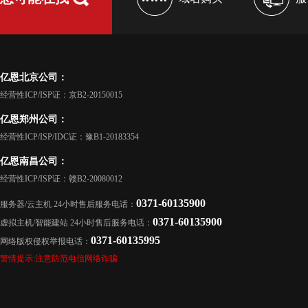
亿恩北京公司：
经营性ICP/ISP证：京B2-20150015
亿恩郑州公司：
经营性ICP/ISP/IDC证：豫B1-20183354
亿恩南昌公司：
经营性ICP/ISP证：赣B2-20080012
0371-60135900
服务器/云主机 24小时售后服务电话：
0371-60135900
虚拟主机/智能建站 24小时售后服务电话：
0371-60135995
网络版权侵权举报电话：
警情提示:注意防范电信网络诈骗