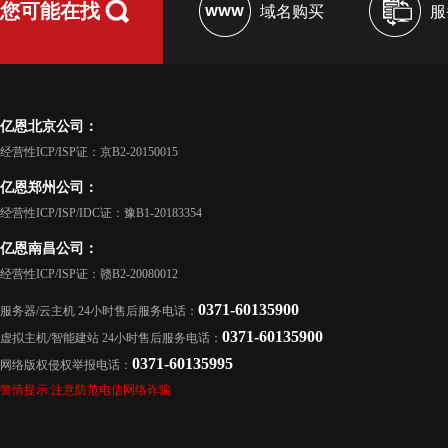
您可能在找
域名购买
服
亿恩北京公司：
经营性ICP/ISP证：京B2-20150015
亿恩郑州公司：
经营性ICP/ISP/IDC证：豫B1-20183354
亿恩南昌公司：
经营性ICP/ISP证：赣B2-20080012
0371-60135900
服务器/云主机 24小时售后服务电话：
0371-60135900
虚拟主机/智能建站 24小时售后服务电话：
0371-60135995
网络版权侵权举报电话：
警情提示:注意防范电信网络诈骗