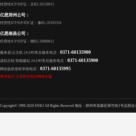
经营性ICP/ISP证：京B2-20150015
亿恩郑州公司：
经营性ICP/ISP/IDC证：豫B1-20183354
亿恩南昌公司：
经营性ICP/ISP证：赣B2-20080012
0371-60135900
服务器/云主机 24小时售后服务电话：
0371-60135900
虚拟主机/智能建站 24小时售后服务电话：
0371-60135995
网络版权侵权举报电话：
警情提示:注意防范电信网络诈骗
Copyright© 1999-2026 ENKJ All Rights Reserved 地址：郑