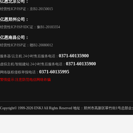
亿恩北京公司：
经营性ICP/ISP证：京B2-20150015
亿恩郑州公司：
经营性ICP/ISP/IDC证：豫B1-20183354
亿恩南昌公司：
经营性ICP/ISP证：赣B2-20080012
0371-60135900
服务器/云主机 24小时售后服务电话：
0371-60135900
虚拟主机/智能建站 24小时售后服务电话：
0371-60135995
网络版权侵权举报电话：
警情提示:注意防范电信网络诈骗
Copyright© 1999-2026 ENKJ All Rights Reserved 地址：郑