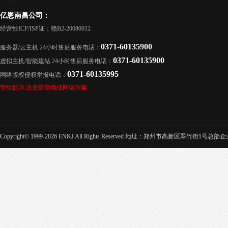
亿恩南昌公司：
经营性ICP/ISP证：赣B2-20080012
0371-60135900
服务器/云主机 24小时售后服务电话：
0371-60135900
虚拟主机/智能建站 24小时售后服务电话：
0371-60135995
网络版权侵权举报电话：
警情提示:注意防范电信网络诈骗
Copyright© 1999-2026 ENKJ All Rights Reserved 地址：郑