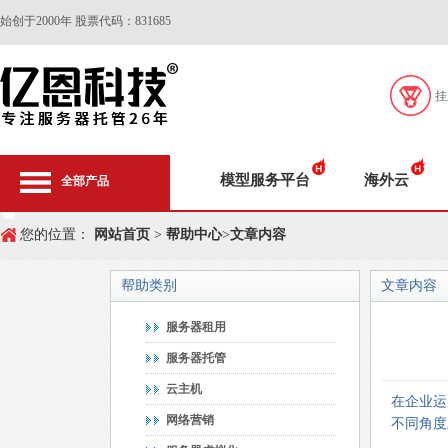
始创于2000年 股票代码：831685
挂
模型服务平台
海外云
全部产品
您的位置：
网站首页
>
帮助中心
>
文章内容
帮助类别
文章内容
服务器租用
服务器托管
云主机
在企业运
网络营销
不同角度