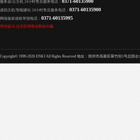
0371-60135900
服务器/云主机 24小时售后服务电话：
0371-60135900
虚拟主机/智能建站 24小时售后服务电话：
0371-60135995
网络版权侵权举报电话：
警情提示:注意防范电信网络诈骗
Copyright© 1999-2026 ENKJ All Rights Reserved 地址：郑