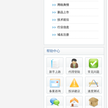
网络舆情
新品上市
技术前沿
行业信息
域名注册
帮助中心
新手上路
代理登陆
常见问题
备案咨询
投诉建议
速度测试