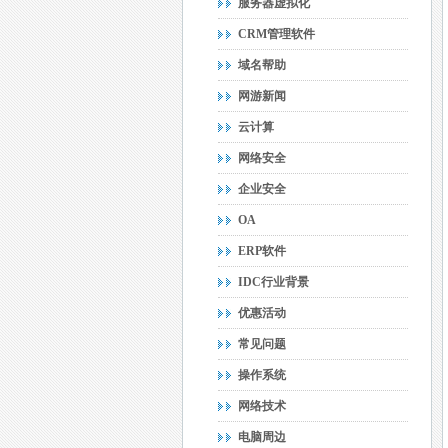
服务器虚拟化
CRM管理软件
域名帮助
网游新闻
云计算
网络安全
企业安全
OA
ERP软件
IDC行业背景
优惠活动
常见问题
操作系统
网络技术
电脑周边