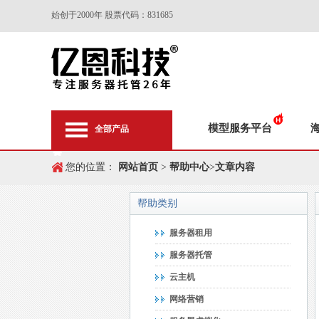
始创于2000年 股票代码：831685
模型服务平台
全部产品
您的位置：
网站首页
>
帮助中心
>
文章内容
帮助类别
服务器租用
服务器托管
云主机
网络营销