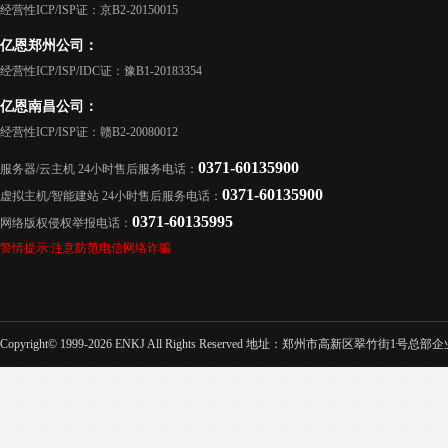
经营性ICP/ISP证：京B2-20150015
亿恩郑州公司：
经营性ICP/ISP/IDC证：豫B1-20183354
亿恩南昌公司：
经营性ICP/ISP证：赣B2-20080012
0371-60135900
服务器/云主机 24小时售后服务电话：
0371-60135900
虚拟主机/智能建站 24小时售后服务电话：
0371-60135995
网络版权侵权举报电话：
警情提示:注意防范电信网络诈骗
Copyright© 1999-2026 ENKJ All Rights Reserved 地址：郑