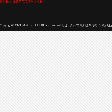
警情提示:注意防范电信网络诈骗
Copyright© 1999-2026 ENKJ All Rights Reserved 地址：郑