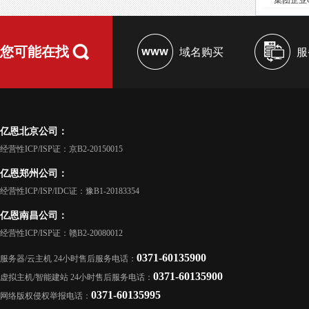
·
集团企业
您可能在找
域名购买
服
亿恩北京公司：
经营性ICP/ISP证：京B2-20150015
亿恩郑州公司：
经营性ICP/ISP/IDC证：豫B1-20183354
亿恩南昌公司：
经营性ICP/ISP证：赣B2-20080012
0371-60135900
服务器/云主机 24小时售后服务电话：
0371-60135900
虚拟主机/智能建站 24小时售后服务电话：
0371-60135995
网络版权侵权举报电话：