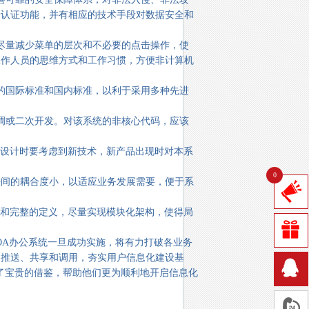
份认证功能，并有相应的技术手段对数据安全和
量减少菜单的层次和不必要的点击操作，使
工作人员的思维方式和工作习惯，方便非计算机
国际标准和国内标准，以利于采用多种先进
或二次开发。对该系统的非核心代码，应该
设计时要考虑到新技术，新产品出现时对本系
0
间的耦合度小，以适应业务发展需要，便于系
和完整的定义，尽量实现模块化架构，使得局
A办公系统一旦成功实施，将有力打破各业务
的推送、共享和调用，夯实用户信息化建设基
了宝贵的借鉴，帮助他们更为顺利地开启信息化