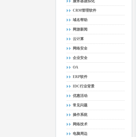
服务器虚拟化
CRM管理软件
域名帮助
网游新闻
云计算
网络安全
企业安全
OA
ERP软件
IDC行业背景
优惠活动
常见问题
操作系统
网络技术
电脑周边