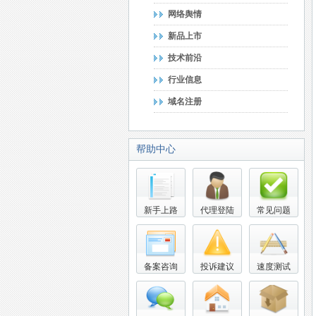
网络舆情
新品上市
技术前沿
行业信息
域名注册
帮助中心
新手上路
代理登陆
常见问题
备案咨询
投诉建议
速度测试