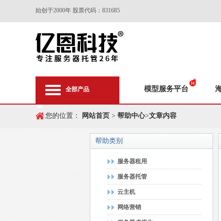
始创于2000年 股票代码：831685
模型服务平台
全部产品
您的位置：
网站首页
>
帮助中心
>
文章内容
帮助类别
服务器租用
服务器托管
云主机
网络营销