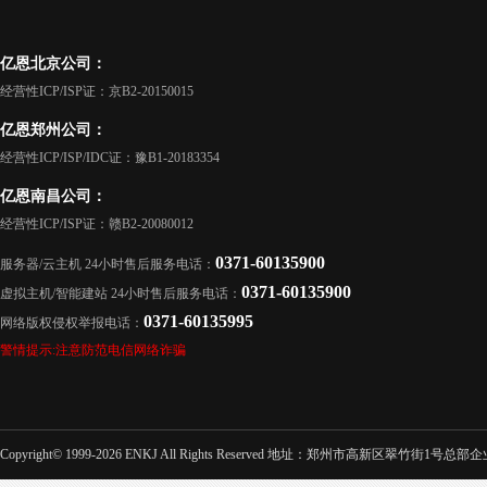
亿恩北京公司：
经营性ICP/ISP证：京B2-20150015
亿恩郑州公司：
经营性ICP/ISP/IDC证：豫B1-20183354
亿恩南昌公司：
经营性ICP/ISP证：赣B2-20080012
0371-60135900
服务器/云主机 24小时售后服务电话：
0371-60135900
虚拟主机/智能建站 24小时售后服务电话：
0371-60135995
网络版权侵权举报电话：
警情提示:注意防范电信网络诈骗
Copyright© 1999-2026 ENKJ All Rights Reserved 地址：郑