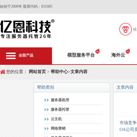
始创于2000年 股票代码：831685
挂
模型服务平台
海外云
全部产品
您的位置：
网站首页
>
帮助中心
>
文章内容
帮助类别
文章内容
服务器租用
服务器托管
云主机
市场竞争
网络营销
OA公司