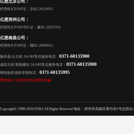
亿恩北京公司：
经营性ICP/ISP证：京B2-20150015
亿恩郑州公司：
经营性ICP/ISP/IDC证：豫B1-20183354
亿恩南昌公司：
经营性ICP/ISP证：赣B2-20080012
0371-60135900
服务器/云主机 24小时售后服务电话：
0371-60135900
虚拟主机/智能建站 24小时售后服务电话：
0371-60135995
网络版权侵权举报电话：
警情提示:注意防范电信网络诈骗
Copyright© 1999-2026 ENKJ All Rights Reserved 地址：郑