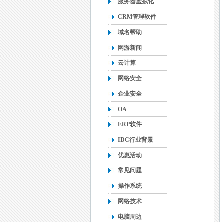
服务器虚拟化
CRM管理软件
域名帮助
网游新闻
云计算
网络安全
企业安全
OA
ERP软件
IDC行业背景
优惠活动
常见问题
操作系统
网络技术
电脑周边