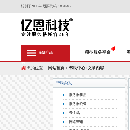
始创于2000年 股票代码：831685
模型服务平台
全部产品
您的位置：
网站首页
>
帮助中心
>
文章内容
帮助类别
服务器租用
服务器托管
云主机
网络营销