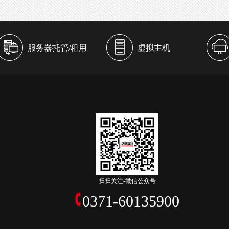
服务器托管/租用
虚拟主机
扫扫关注-微信公众号
0371-60135900