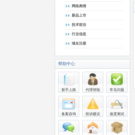
网络舆情
新品上市
技术前沿
行业信息
域名注册
帮助中心
新手上路
代理登陆
常见问题
备案咨询
投诉建议
速度测试