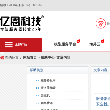
始创于2000年 股票代码：831685
挂
模型服务平台
海外云
全部产品
您的位置：
网站首页
>
帮助中心
>
文章内容
帮助类别
文章内容
服务器租用
服务器托管
云主机
服务器
网络营销
安全性