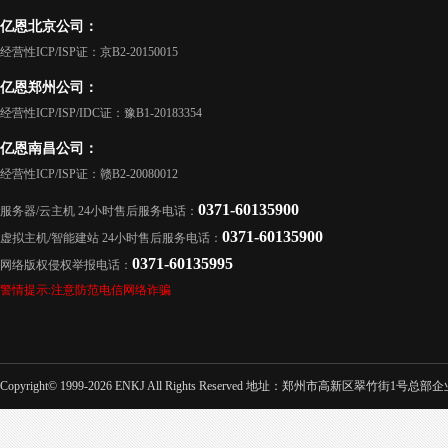
亿恩北京公司：
经营性ICP/ISP证：京B2-20150015
亿恩郑州公司：
经营性ICP/ISP/IDC证：豫B1-20183354
亿恩南昌公司：
经营性ICP/ISP证：赣B2-20080012
0371-60135900
服务器/云主机 24小时售后服务电话：
0371-60135900
虚拟主机/智能建站 24小时售后服务电话：
0371-60135995
网络版权侵权举报电话：
警情提示:注意防范电信网络诈骗
Copyright© 1999-2026 ENKJ All Rights Reserved 地址：郑