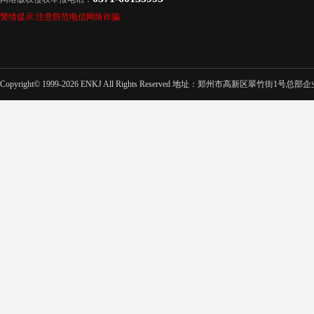
警情提示:注意防范电信网络诈骗
Copyright© 1999-2026 ENKJ All Rights Reserved 地址：郑