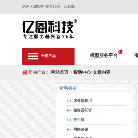
始创于2000年 股票代码：831685
模型服务平台
全部产品
您的位置：
网站首页
>
帮助中心
>
文章内容
帮助类别
服务器租用
服务器托管
云主机
网络营销