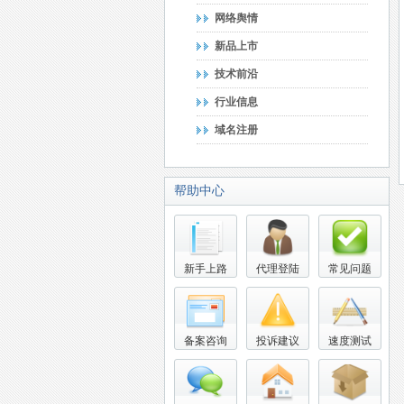
网络舆情
新品上市
技术前沿
行业信息
域名注册
帮助中心
新手上路
代理登陆
常见问题
备案咨询
投诉建议
速度测试