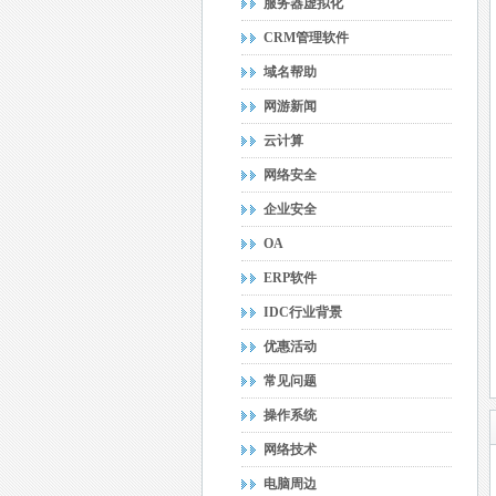
服务器虚拟化
CRM管理软件
域名帮助
网游新闻
云计算
网络安全
企业安全
OA
ERP软件
IDC行业背景
优惠活动
常见问题
操作系统
网络技术
电脑周边