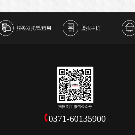
服务器托管/租用
虚拟主机
扫扫关注-微信公众号
0371-60135900