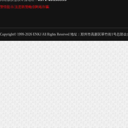
警情提示:注意防范电信网络诈骗
Copyright© 1999-2026 ENKJ All Rights Reserved 地址：郑