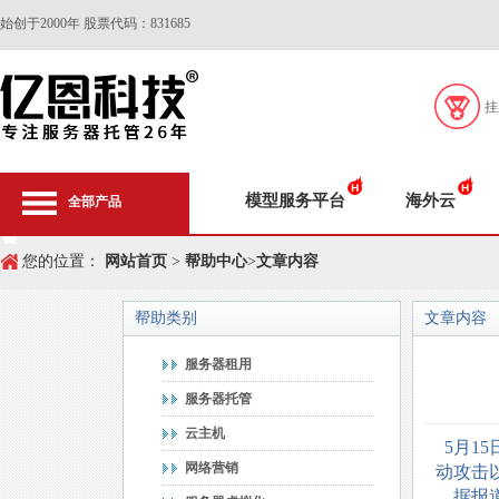
始创于2000年 股票代码：831685
挂
模型服务平台
海外云
全部产品
您的位置：
网站首页
>
帮助中心
>
文章内容
帮助类别
文章内容
服务器租用
服务器托管
云主机
5月1
网络营销
动攻击
据报道