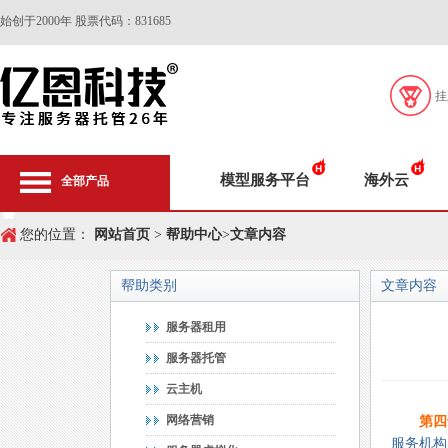
始创于2000年 股票代码：831685
挂
模型服务平台
海外云
全部产品
您的位置：
网站首页
>
帮助中心
>
文章内容
帮助类别
文章内容
服务器租用
服务器托管
云主机
网络营销
第四
服务机构