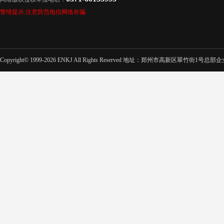
警情提示:注意防范电信网络诈骗
Copyright© 1999-2026 ENKJ All Rights Reserved 地址：郑