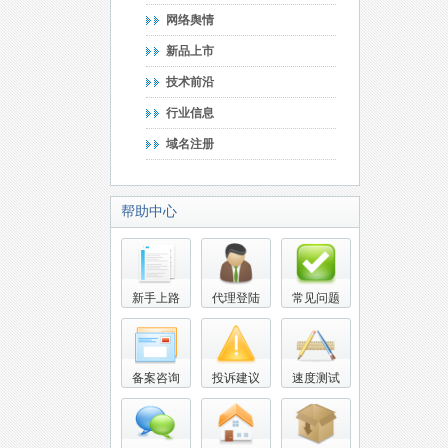
网络舆情
新品上市
技术前沿
行业信息
域名注册
帮助中心
新手上路
代理登陆
常见问题
备案咨询
投诉建议
速度测试