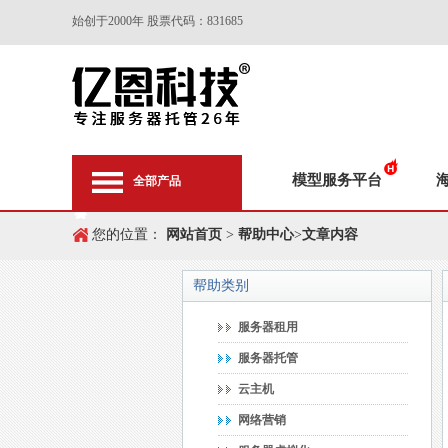
始创于2000年 股票代码：831685
模型服务平台
全部产品
您的位置：
网站首页
>
帮助中心
>
文章内容
帮助类别
服务器租用
服务器托管
云主机
网络营销