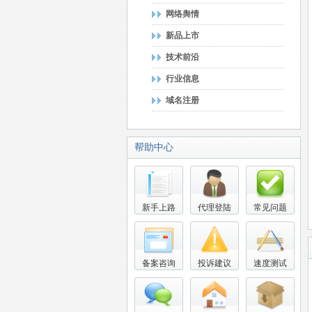
网络舆情
新品上市
技术前沿
行业信息
域名注册
帮助中心
新手上路
代理登陆
常见问题
备案咨询
投诉建议
速度测试