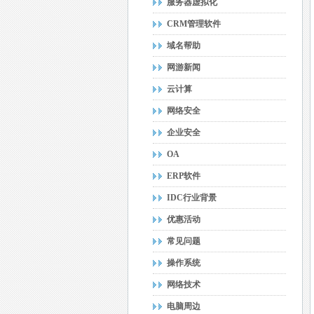
服务器虚拟化
CRM管理软件
域名帮助
网游新闻
云计算
网络安全
企业安全
OA
ERP软件
IDC行业背景
优惠活动
常见问题
操作系统
网络技术
电脑周边