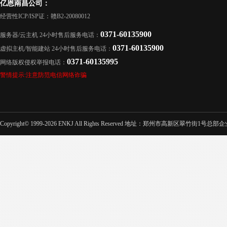
亿恩南昌公司：
经营性ICP/ISP证：赣B2-20080012
0371-60135900
服务器/云主机 24小时售后服务电话：
0371-60135900
虚拟主机/智能建站 24小时售后服务电话：
0371-60135995
网络版权侵权举报电话：
警情提示:注意防范电信网络诈骗
Copyright© 1999-2026 ENKJ All Rights Reserved 地址：郑