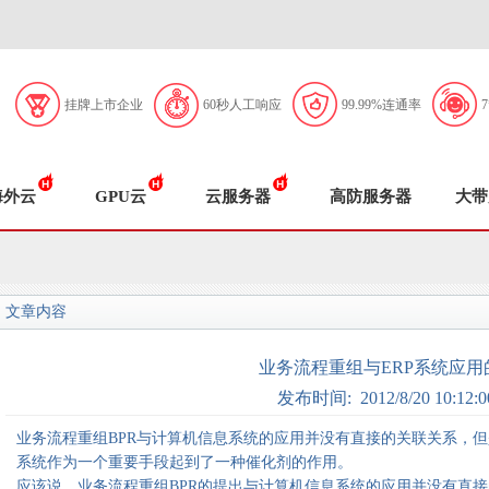
挂牌上市企业
60秒人工响应
99.99%连通率
海外云
GPU云
云服务器
高防服务器
大带
文章内容
业务流程重组与ERP系统应用
发布时间: 2012/8/20 10:12:0
业务流程重组BPR与计算机信息系统的应用并没有直接的关联关系，但
系统作为一个重要手段起到了一种催化剂的作用。
应该说，业务流程重组BPR的提出与计算机信息系统的应用并没有直