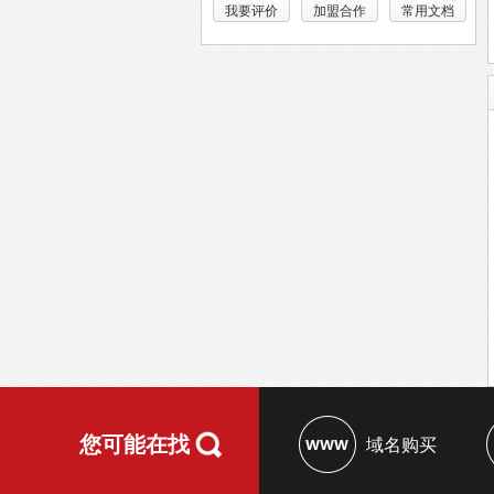
我要评价
加盟合作
常用文档
您可能在找
域名购买