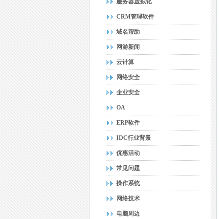
服务器虚拟化
CRM管理软件
域名帮助
网游新闻
云计算
网络安全
企业安全
OA
ERP软件
IDC行业背景
优惠活动
常见问题
操作系统
网络技术
电脑周边