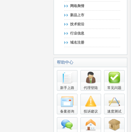
网络舆情
新品上市
技术前沿
行业信息
域名注册
帮助中心
新手上路
代理登陆
常见问题
备案咨询
投诉建议
速度测试