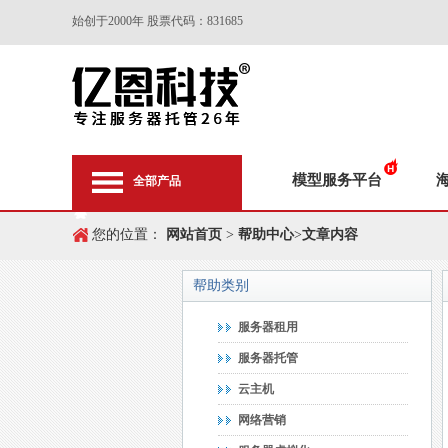
始创于2000年 股票代码：831685
模型服务平台
全部产品
您的位置：
网站首页
>
帮助中心
>
文章内容
帮助类别
服务器租用
服务器托管
云主机
网络营销