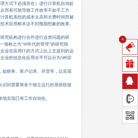
处理方式下必须存在）进行计算机自动处
，从而有可能导致工作效率不如手工方
变计算机系统的成本太高和太费时间而被
息技术应用根本达不到预期想象的效果。
与研究机构进行合作进行这类问题的研
0
的一项称之为“90年代的管理”的研究报
企业在应用IT的方式上比上文提到的这
企业的信息化应用水平可以分为5种层
，如财务、客户记录、存货等，以实现
认识到需要将各个独立运行的系统联接
单地实现已有工作自动化。