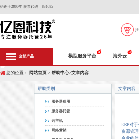
始创于2000年 股票代码：831685
挂
模型服务平台
海外云
全部产品
您的位置：
网站首页
>
帮助中心
>
文章内容
帮助类别
文章内容
服务器租用
服务器托管
云主机
ERP对
网络营销
资源管理
企业的信