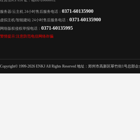
经营性ICP/ISP证：赣B2-20080012
0371-60135900
服务器/云主机 24小时售后服务电话：
0371-60135900
虚拟主机/智能建站 24小时售后服务电话：
0371-60135995
网络版权侵权举报电话：
警情提示:注意防范电信网络诈骗
Copyright© 1999-2026 ENKJ All Rights Reserved 地址：郑