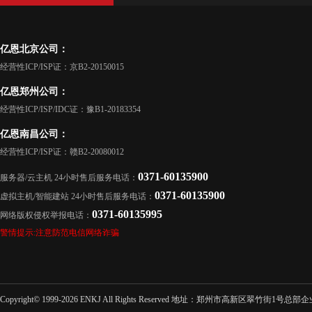
亿恩北京公司：
经营性ICP/ISP证：京B2-20150015
亿恩郑州公司：
经营性ICP/ISP/IDC证：豫B1-20183354
亿恩南昌公司：
经营性ICP/ISP证：赣B2-20080012
0371-60135900
服务器/云主机 24小时售后服务电话：
0371-60135900
虚拟主机/智能建站 24小时售后服务电话：
0371-60135995
网络版权侵权举报电话：
警情提示:注意防范电信网络诈骗
Copyright© 1999-2026 ENKJ All Rights Reserved 地址：郑