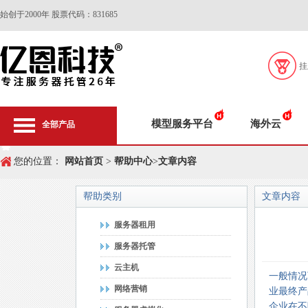
始创于2000年 股票代码：831685
挂
模型服务平台
海外云
全部产品
您的位置：
网站首页
>
帮助中心
>
文章内容
帮助类别
文章内容
服务器租用
服务器托管
云主机
一般情况
网络营销
业最终产
企业在不