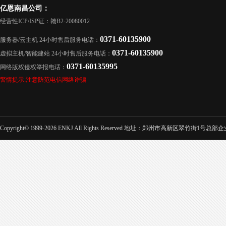
亿恩南昌公司：
经营性ICP/ISP证：赣B2-20080012
0371-60135900
服务器/云主机 24小时售后服务电话：
0371-60135900
虚拟主机/智能建站 24小时售后服务电话：
0371-60135995
网络版权侵权举报电话：
警情提示:注意防范电信网络诈骗
Copyright© 1999-2026 ENKJ All Rights Reserved 地址：郑