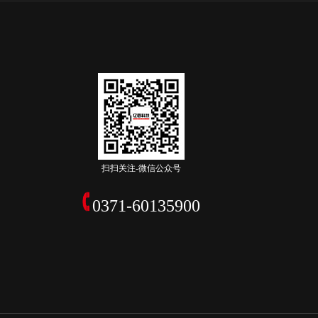
扫扫关注-微信公众号
0371-60135900