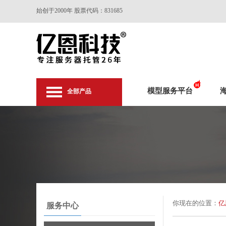
始创于2000年 股票代码：831685
模型服务平台
全部产品
你现在的位置：
亿
服务中心