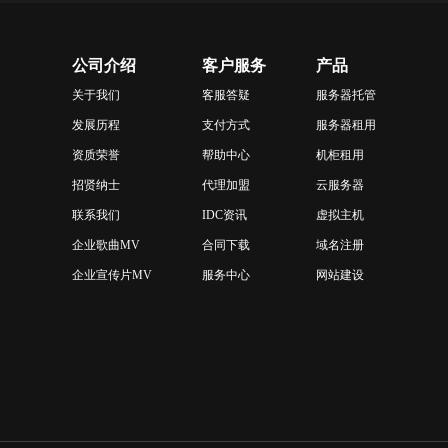
公司介绍
客户服务
产品
关于我们
客服答疑
服务器托管
发展历程
支付方式
服务器租用
资质荣誉
帮助中心
机柜租用
招贤纳士
代理加盟
云服务器
联系我们
IDC资讯
虚拟主机
企业歌曲MV
合同下载
域名注册
企业宣传片MV
服务中心
网站建设