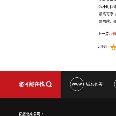
24小时快
最高可享5
建网站、
上一篇>>
分享到：
您可能在找
域名购买
亿恩北京公司：