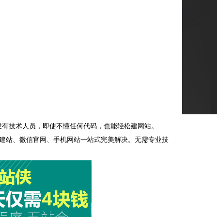
没有技术人员，即使不懂任何代码，也能轻松
建网站
。
企业建站、微信官网、手机网站一站式完美解决。无需专业技