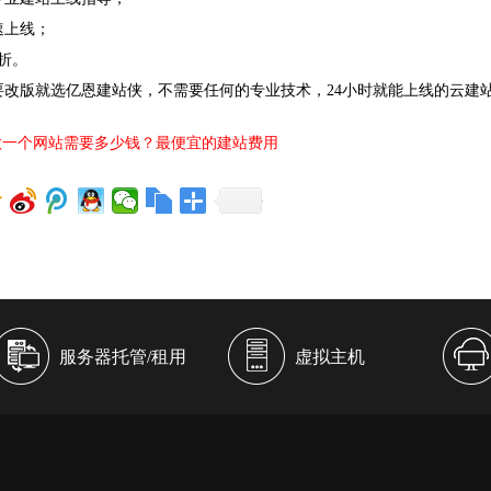
速上线；
折。
要改版就选亿恩建站侠，不需要任何的专业技术，24小时就能上线的云建
做一个网站需要多少钱？最便宜的建站费用
服务器托管/租用
虚拟主机