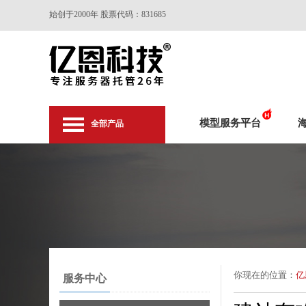
始创于2000年 股票代码：831685
模型服务平台
全部产品
你现在的位置：
亿
服务中心