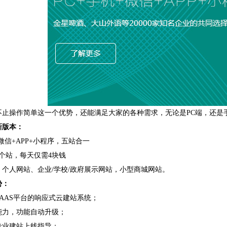
不止操作简单这一个优势，还能满足大家的各种需求，无论是PC端，还是
新版本：
+微信+APP+小程序，五站合一
个站，每天仅需4块钱
：个人网站、企业/学校/政府展示网站，小型商城网站。
势：
AAS平台的响应式云建站系统；
能力，功能自动升级；
专业建站上线指导；