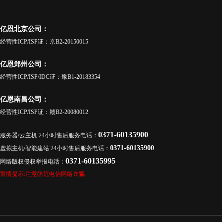
亿恩北京公司：
经营性ICP/ISP证：京B2-20150015
亿恩郑州公司：
经营性ICP/ISP/IDC证：豫B1-20183354
亿恩南昌公司：
经营性ICP/ISP证：赣B2-20080012
0371-60135900
服务器/云主机 24小时售后服务电话：
0371-60135900
虚拟主机/智能建站 24小时售后服务电话：
0371-60135995
网络版权侵权举报电话：
警情提示:注意防范电信网络诈骗