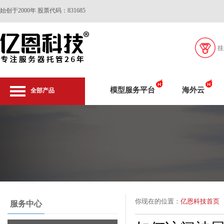
始创于2000年 股票代码：831685
挂
模型服务平台
海外云
全部产品
你现在的位置：
亿恩科技首页
服务中心