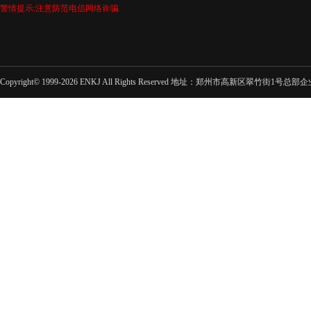
警情提示:注意防范电信网络诈骗
Copyright© 1999-2026 ENKJ All Rights Reserved 地址：郑