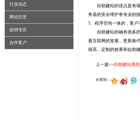
行业动态
自助建站的优点是有很
务器
的安全维护有专业的
网站托管
5、程序空间一体的，客户
促销专区
自助建站的确有很多
着互联网的发展，更新换
合作客户
很高，定制的效果和自助
上一篇>>
自助建站系统
分享到：