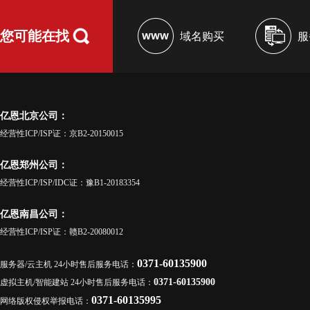
您可能在找
域名购买
服
亿恩北京公司：
经营性ICP/ISP证：京B2-20150015
亿恩郑州公司：
经营性ICP/ISP/IDC证：豫B1-20183354
亿恩南昌公司：
经营性ICP/ISP证：赣B2-20080012
0371-60135900
服务器/云主机 24小时售后服务电话：
0371-60135900
虚拟主机/智能建站 24小时售后服务电话：
0371-60135995
网络版权侵权举报电话：