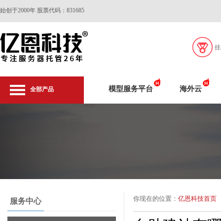
始创于2000年 股票代码：831685
挂
模型服务平台
海外云
全部产品
你现在的位置：
亿恩科技首页
服务中心