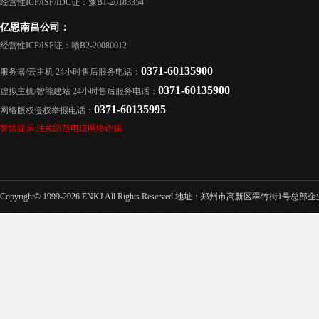
经营性ICP/ISP/IDC证：豫B1-20183354
亿恩南昌公司：
经营性ICP/ISP证：赣B2-20080012
0371-60135900
服务器/云主机 24小时售后服务电话：
0371-60135900
虚拟主机/智能建站 24小时售后服务电话：
0371-60135995
网络版权侵权举报电话：
警情提示:注意防范电信网络诈骗
Copyright© 1999-2026 ENKJ All Rights Reserved 地址：郑