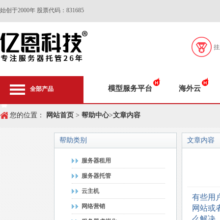
始创于2000年 股票代码：831685
挂
模型服务平台
海外云
全部产品
您的位置：
网站首页
>
帮助中心
>
文章内容
帮助类别
文章内容
服务器租用
服务器托管
云主机
有些用
网络营销
网站或
么解决