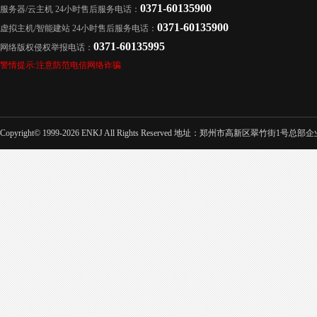
0371-60135900
服务器/云主机 24小时售后服务电话：
0371-60135900
虚拟主机/智能建站 24小时售后服务电话：
0371-60135995
网络版权侵权举报电话：
警情提示:注意防范电信网络诈骗
Copyright© 1999-2026 ENKJ All Rights Reserved 地址：郑