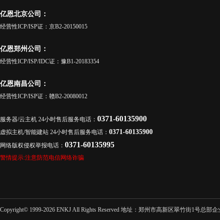
亿恩北京公司：
经营性ICP/ISP证：京B2-20150015
亿恩郑州公司：
经营性ICP/ISP/IDC证：豫B1-20183354
亿恩南昌公司：
经营性ICP/ISP证：赣B2-20080012
0371-60135900
服务器/云主机 24小时售后服务电话：
0371-60135900
虚拟主机/智能建站 24小时售后服务电话：
0371-60135995
网络版权侵权举报电话：
警情提示:注意防范电信网络诈骗
Copyright© 1999-2026 ENKJ All Rights Reserved 地址：郑