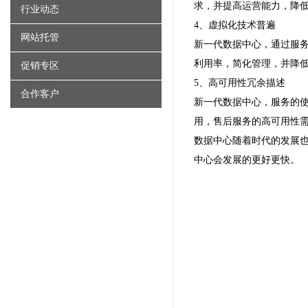
求，并提高运营能力，降
行业动态
4、虚拟化技术普遍
网站托管
新一代数据中心，通过服
利用率，简化管理，并降
促销专区
5、高可用性冗余描述
合作客户
新一代数据中心，服务的
用，售后服务的高可用性
数据中心随着时代的发展
中心会发展的更好更快。