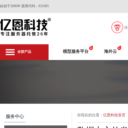
始创于2000年 股票代码：831685
挂
模型服务平台
海外云
全部产品
你现在的位置：
亿恩科技首页
服务中心