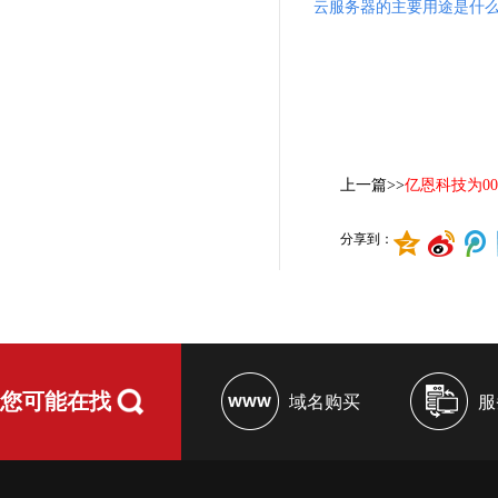
云服务器的主要用途是什么
上一篇>>
亿恩科技为0
分享到：
您可能在找
域名购买
服