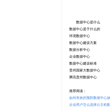
数据中心是什么
数据中心是干什么的
环境数据中心
数据中心建设方案
数据分析中心
企业数据中心
数据中心建设标准
贵州国家大数据中心
腾讯贵州数据中心
推荐阅读：
如何有效的预防数据中心
企业用户怎么选择云主机