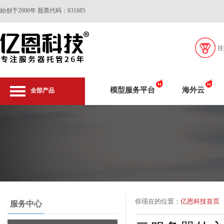
始创于2000年 股票代码：831685
挂
模型服务平台
海外云
全部产品
你现在的位置：
亿恩科技首页
服务中心