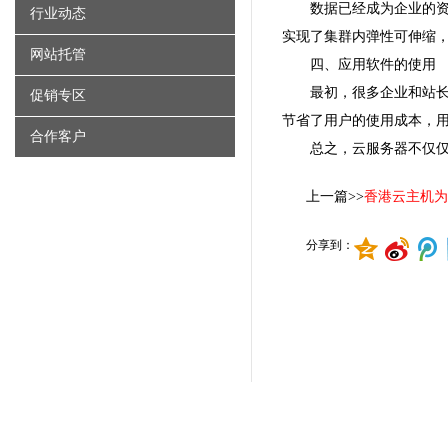
数据已经成为企业的
行业动态
实现了集群内弹性可伸缩
网站托管
四、应用软件的使用
最初，很多企业和站
促销专区
节省了用户的使用成本，
合作客户
总之，云服务器不仅
上一篇>>
香港云主机为
分享到：