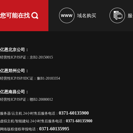
您可能在找
域名购买
服
亿恩北京公司：
经营性ICP/ISP证：京B2-20150015
亿恩郑州公司：
经营性ICP/ISP/IDC证：豫B1-20183354
亿恩南昌公司：
经营性ICP/ISP证：赣B2-20080012
0371-60135900
服务器/云主机 24小时售后服务电话：
0371-60135900
虚拟主机/智能建站 24小时售后服务电话：
0371-60135995
网络版权侵权举报电话：