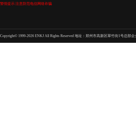
警情提示:注意防范电信网络诈骗
Copyright© 1999-2026 ENKJ All Rights Reserved 地址：郑