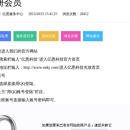
册会员
：亿恩服务中心
2013/10/21 15:41:25
浏览次数：28412
器租用
服务器托管
虚拟主机
域名注册
网站建设
请进入我们的官方网站
搜索栏输入“
亿恩科技
”进入亿恩科技官方首页
地址栏输入：
http://www.enkj.com/
进入亿恩科技光放首页
账号
选择直接用
QQ
登陆。
方“用
QQ
账号登陆”栏目。
关联账号直接输入账号密码即可。