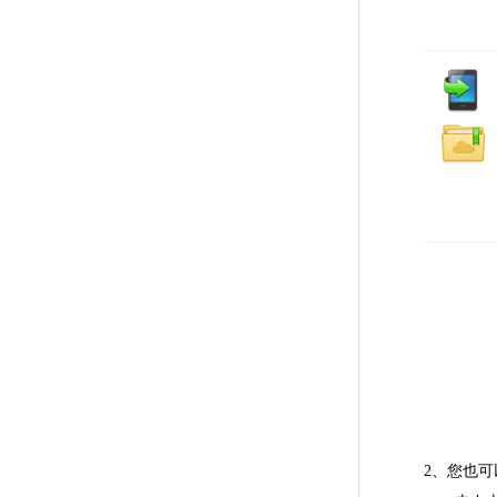
2
、您也可