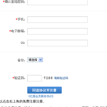
以点击右上角的免费注册注册。