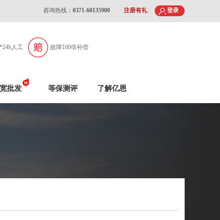
咨询热线：
0371-60135900
注册有礼
登录
7*24h人工
故障100倍补偿
宽批发
等保测评
了解亿恩