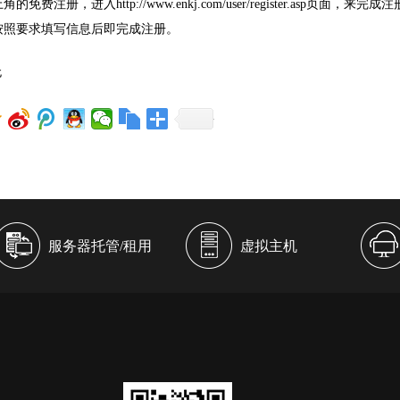
上角的免费注册，进入
http://www.enkj.com/user/register.asp
页面，来完成注
按照要求填写信息后即完成注册。
无
服务器托管/租用
虚拟主机