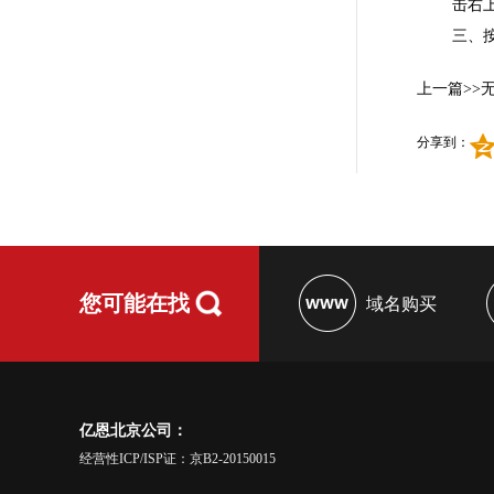
击右
三、
上一篇>>
分享到：
您可能在找
域名购买
亿恩北京公司：
经营性ICP/ISP证：京B2-20150015