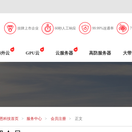
挂牌上市企业
60秒人工响应
99.99%连通率
海外云
GPU云
云服务器
高防服务器
大带
恩科技首页
>
服务中心
>
会员注册
>
正文