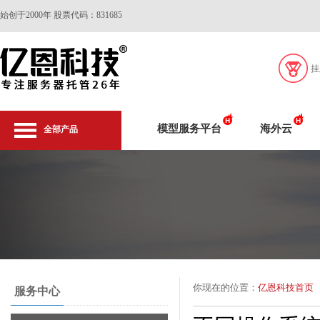
始创于2000年 股票代码：831685
挂
模型服务平台
海外云
全部产品
你现在的位置：
亿恩科技首页
服务中心