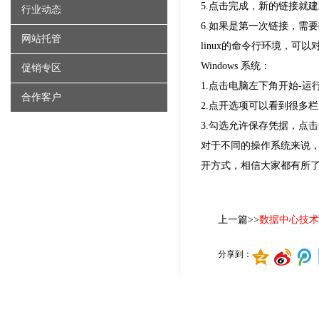
5.点击完成，新的链接就
行业动态
6.如果是第一次链接，需
网站托管
linux的命令行环境，可以对
Windows 系统：
促销专区
1.点击电脑左下角开始-运行
合作客户
2.点开选项可以看到很多
3.勾选允许保存凭据，点
对于不同的操作系统来说
开方式，相信大家都有所
上一篇>>
数据中心技术
分享到：