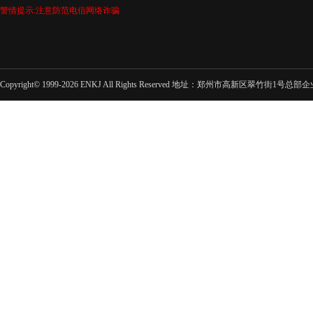
警情提示:注意防范电信网络诈骗
Copyright© 1999-2026 ENKJ All Rights Reserved 地址：郑