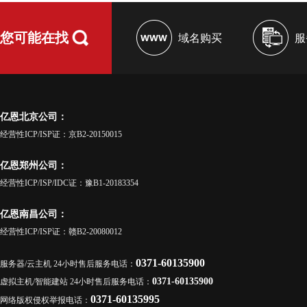
您可能在找
域名购买
服
亿恩北京公司：
经营性ICP/ISP证：京B2-20150015
亿恩郑州公司：
经营性ICP/ISP/IDC证：豫B1-20183354
亿恩南昌公司：
经营性ICP/ISP证：赣B2-20080012
0371-60135900
服务器/云主机 24小时售后服务电话：
0371-60135900
虚拟主机/智能建站 24小时售后服务电话：
0371-60135995
网络版权侵权举报电话：