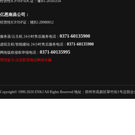
经营性ICP/ISP/IDC证：豫B1-20183354
亿恩南昌公司：
经营性ICP/ISP证：赣B2-20080012
0371-60135900
服务器/云主机 24小时售后服务电话：
0371-60135900
虚拟主机/智能建站 24小时售后服务电话：
0371-60135995
网络版权侵权举报电话：
警情提示:注意防范电信网络诈骗
Copyright© 1999-2026 ENKJ All Rights Reserved 地址：郑