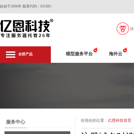
始创于2000年 股票代码：831685
挂
模型服务平台
海外云
全部产品
你现在的位置：
亿恩科技首页
服务中心