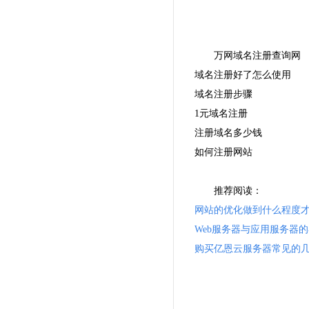
万网
域名注册
查询网
域名注册好了怎么使用
域名注册步骤
1元域名注册
注册域名多少钱
如何注册网站
推荐阅读：
网站的优化做到什么程度
Web服务器与应用服务器
购买亿恩云服务器常见的