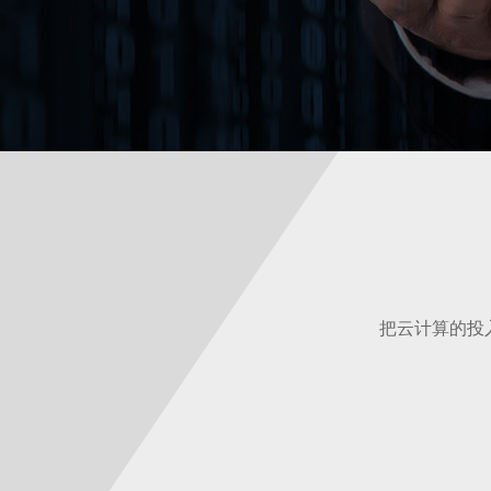
把云计算的投