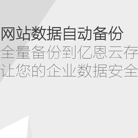
网站数据自动备份
全量备份到亿恩云
让您的企业数据安