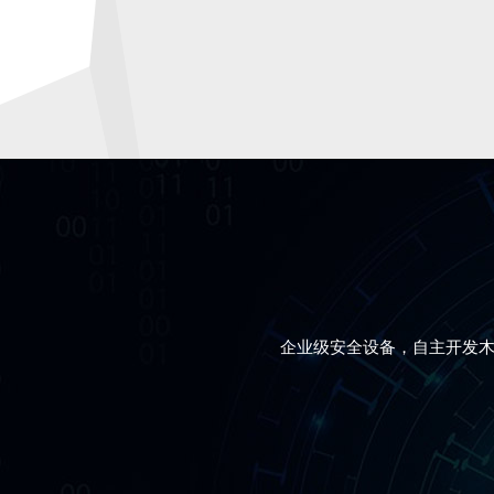
企业级安全设备，自主开发木