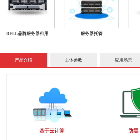
DELL品牌服务器租用
服务器托管
产品介绍
主体参数
应用场景
基于云计算
防黑