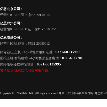
亿恩北京公司：
经营性ICP/ISP证：京B2-20150015
亿恩郑州公司：
经营性ICP/ISP/IDC证：豫B1-20183354
亿恩南昌公司：
经营性ICP/ISP证：赣B2-20080012
0371-60135900
服务器/云主机 24小时售后服务电话：
虚拟主机/智能建站 24小时售后服务电话：
0371-60135900
0371-60135995
网络版权侵权举报电话：
警情提示:注意防范电信网络诈骗
Copyright© 1999-2026 ENKJ All Rights Reserved 地址：郑