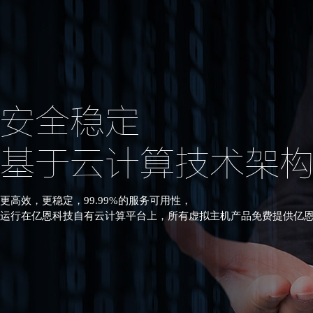
安全稳定
基于云计算技术架
更高效，更稳定，99.99%的服务可用性，
运行在亿恩科技自有云计算平台上，所有虚拟主机产品免费提供亿