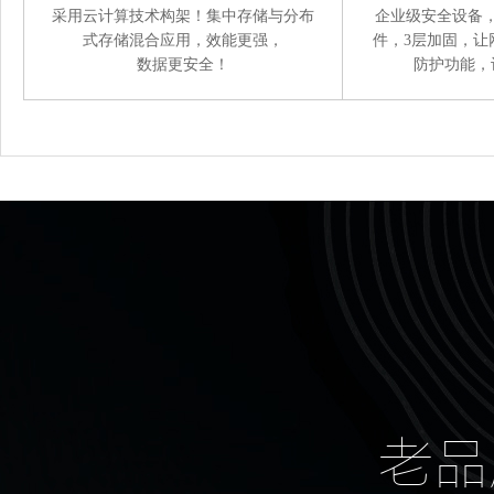
采用云计算技术构架！集中存储与分布
企业级安全设备
式存储混合应用，效能更强，
件，3层加固，让
数据更安全！
防护功能，
老品