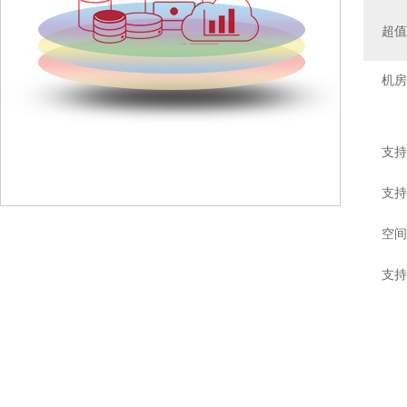
超
机房
支持
支持
空间
支持