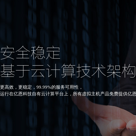
安全稳定
基于云计算技术架
更高效，更稳定，99.99%的服务可用性，
运行在亿恩科技自有云计算平台上，所有虚拟主机产品免费提供亿