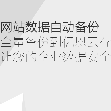
网站数据自动备份
全量备份到亿恩云
让您的企业数据安