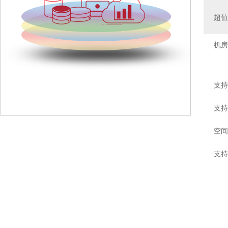
超
机房
支持
支持
空间
支持