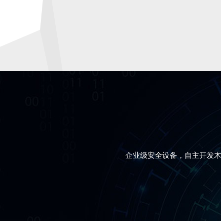
企业级安全设备，自主开发木