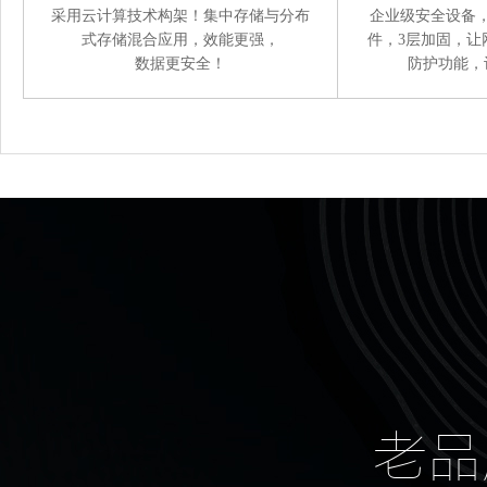
采用云计算技术构架！集中存储与分布
企业级安全设备
式存储混合应用，效能更强，
件，3层加固，让
数据更安全！
防护功能，
老品