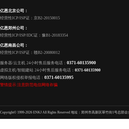
亿恩北京公司：
经营性ICP/ISP证：京B2-20150015
亿恩郑州公司：
经营性ICP/ISP/IDC证：豫B1-20183354
亿恩南昌公司：
经营性ICP/ISP证：赣B2-20080012
0371-60135900
服务器/云主机 24小时售后服务电话：
虚拟主机/智能建站 24小时售后服务电话：
0371-60135900
0371-60135995
网络版权侵权举报电话：
警情提示:注意防范电信网络诈骗
Copyright© 1999-2026 ENKJ All Rights Reserved 地址：郑