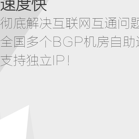
速度快
彻底解决互联网互通问
全国多个BGP机房自助
支持独立IP！