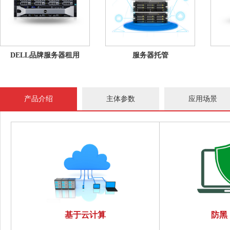
DELL品牌服务器租用
服务器托管
产品介绍
主体参数
应用场景
基于云计算
防黑