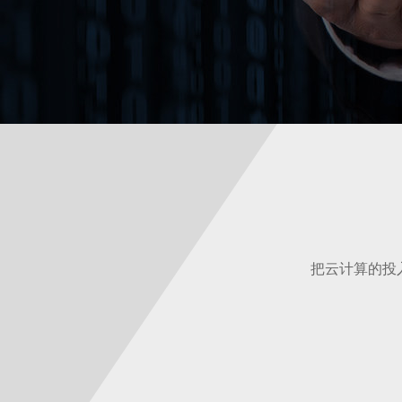
把云计算的投